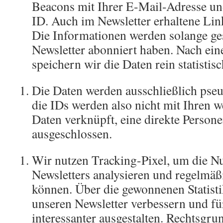
Beacons mit Ihrer E-Mail-Adresse und
ID. Auch im Newsletter erhaltene Link
Die Informationen werden solange ges
Newsletter abonniert haben. Nach ei
speichern wir die Daten rein statisti
Die Daten werden ausschließlich pse
die IDs werden also nicht mit Ihren w
Daten verknüpft, eine direkte Person
ausgeschlossen.
Wir nutzen Tracking-Pixel, um die N
Newsletters analysieren und regelmäß
können. Über die gewonnenen Statist
unseren Newsletter verbessern und für
interessanter ausgestalten. Rechtsgru