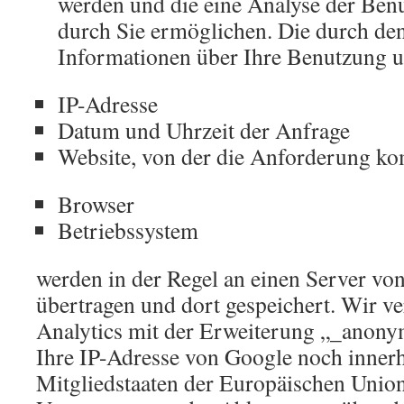
werden und die eine Analyse der Ben
durch Sie ermöglichen. Die durch de
Informationen über Ihre Benutzung u
IP-Adresse
Datum und Uhrzeit der Anfrage
Website, von der die Anforderung k
Browser
Betriebssystem
werden in der Regel an einen Server v
übertragen und dort gespeichert. Wir 
Analytics mit der Erweiterung „_anony
Ihre IP-Adresse von Google noch inner
Mitgliedstaaten der Europäischen Union