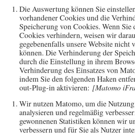
Die Auswertung können Sie einstell
vorhandener Cookies und die Verhin
Speicherung von Cookies. Wenn Sie 
Cookies verhindern, weisen wir darauf
gegebenenfalls unsere Website nicht 
können. Die Verhinderung der Speich
durch die Einstellung in ihrem Brows
Verhinderung des Einsatzes von Mato
indem Sie den folgenden Haken entfe
out-Plug-in aktivieren:
[Matomo iFr
Wir nutzen Matomo, um die Nutzung 
analysieren und regelmäßig verbesser
gewonnenen Statistiken können wir u
verbessern und für Sie als Nutzer inte