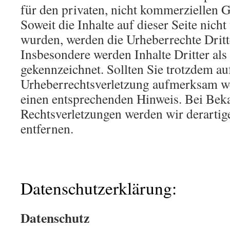
für den privaten, nicht kommerziellen G
Soweit die Inhalte auf dieser Seite nicht
wurden, werden die Urheberrechte Dritte
Insbesondere werden Inhalte Dritter als
gekennzeichnet. Sollten Sie trotzdem au
Urheberrechtsverletzung aufmerksam we
einen entsprechenden Hinweis. Bei Be
Rechtsverletzungen werden wir derarti
entfernen.
Datenschutzerklärung:
Datenschutz