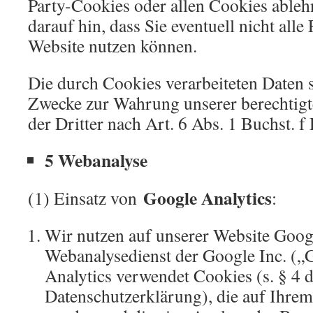
Party-Cookies oder allen Cookies ableh
darauf hin, dass Sie eventuell nicht alle
Website nutzen können.
Die durch Cookies verarbeiteten Daten 
Zwecke zur Wahrung unserer berechtigt
der Dritter nach Art. 6 Abs. 1 Buchst. 
5 Webanalyse
Google Analytics
(1) Einsatz von
:
Wir nutzen auf unserer Website Googl
Webanalysedienst der Google Inc. („
Analytics verwendet Cookies (s. § 4 d
Datenschutzerklärung), die auf Ihre