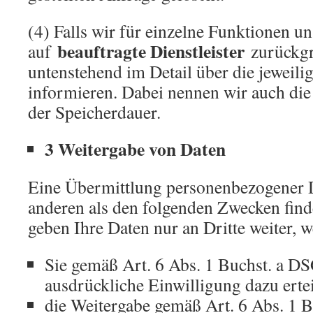
(4) Falls wir für einzelne Funktionen u
beauftragte Dienstleister
auf
zurückgre
untenstehend im Detail über die jeweil
informieren. Dabei nennen wir auch die 
der Speicherdauer.
3 Weitergabe von Daten
Eine Übermittlung personenbezogener D
anderen als den folgenden Zwecken finde
geben Ihre Daten nur an Dritte weiter, 
Sie gemäß Art. 6 Abs. 1 Buchst. a D
ausdrückliche Einwilligung dazu ertei
die Weitergabe gemäß Art. 6 Abs. 1 