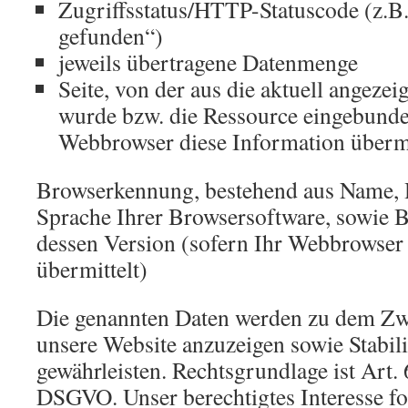
Zugriffsstatus/HTTP-Statuscode (z.B. 
gefunden“)
jeweils übertragene Datenmenge
Seite, von der aus die aktuell angezei
wurde bzw. die Ressource eingebunde
Webbrowser diese Information übermi
Browserkennung, bestehend aus Name, H
Sprache Ihrer Browsersoftware, sowie 
dessen Version (sofern Ihr Webbrowser
übermittelt)
Die genannten Daten werden zu dem Zw
unsere Website anzuzeigen sowie Stabili
gewährleisten. Rechtsgrundlage ist Art. 
DSGVO. Unser berechtigtes Interesse f