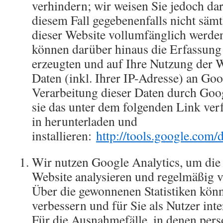
verhindern; wir weisen Sie jedoch dar
diesem Fall gegebenenfalls nicht säm
dieser Website vollumfänglich werde
können darüber hinaus die Erfassung
erzeugten und auf Ihre Nutzung der 
Daten (inkl. Ihrer IP-Adresse) an Goo
Verarbeitung dieser Daten durch Goo
sie das unter dem folgenden Link ve
in herunterladen und
installieren:
http://tools.google.com/
Wir nutzen Google Analytics, um die
Website analysieren und regelmäßig 
Über die gewonnenen Statistiken kön
verbessern und für Sie als Nutzer inte
Für die Ausnahmefälle, in denen per