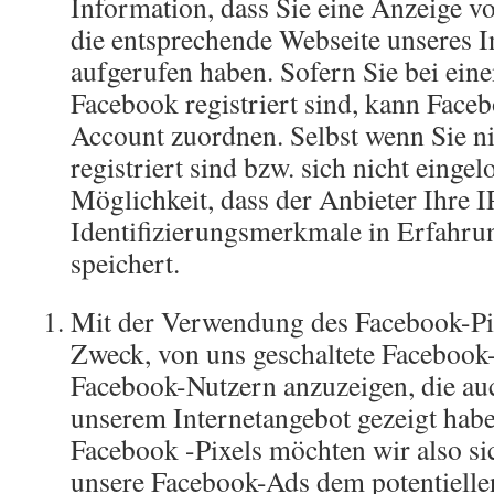
Information, dass Sie eine Anzeige v
die entsprechende Webseite unseres In
aufgerufen haben. Sofern Sie bei ein
Facebook registriert sind, kann Fac
Account zuordnen. Selbst wenn Sie n
registriert sind bzw. sich nicht eingel
Möglichkeit, dass der Anbieter Ihre 
Identifizierungsmerkmale in Erfahru
speichert.
Mit der Verwendung des Facebook-Pix
Zweck, von uns geschaltete Facebook
Facebook-Nutzern anzuzeigen, die auc
unserem Internetangebot gezeigt habe
Facebook -Pixels möchten wir also sic
unsere Facebook-Ads dem potentiellen