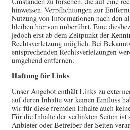
Umständen zu forschen, die auf eine rec
hinweisen. Verpflichtungen zur Entfern
Nutzung von Informationen nach den a
bleiben hiervon unberührt. Eine diesbez
jedoch erst ab dem Zeitpunkt der Kennt
Rechtsverletzung möglich. Bei Bekann
entsprechenden Rechtsverletzungen werd
umgehend entfernen.
Haftung für Links
Unser Angebot enthält Links zu externe
auf deren Inhalte wir keinen Einfluss 
wir für diese fremden Inhalte auch ke
Für die Inhalte der verlinkten Seiten ist 
Anbieter oder Betreiber der Seiten vera