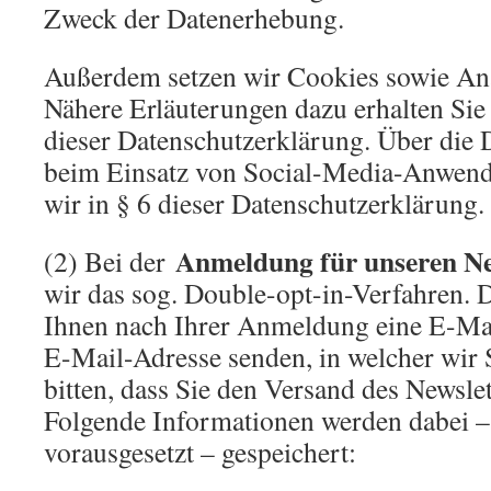
Zweck der Datenerhebung.
Außerdem setzen wir Cookies sowie Ana
Nähere Erläuterungen dazu erhalten Sie 
dieser Datenschutzerklärung. Über die 
beim Einsatz von Social-Media-Anwen
wir in § 6 dieser Datenschutzerklärung.
Anmeldung für unseren Ne
(2) Bei der
wir das sog. Double-opt-in-Verfahren. D
Ihnen nach Ihrer Anmeldung eine E-Mai
E-Mail-Adresse senden, in welcher wir 
bitten, dass Sie den Versand des Newsle
Folgende Informationen werden dabei –
vorausgesetzt – gespeichert: