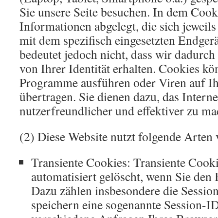
Sie unsere Seite besuchen. In dem Coo
Informationen abgelegt, die sich jewe
mit dem spezifisch eingesetzten Endgerä
bedeutet jedoch nicht, dass wir dadurch
von Ihrer Identität erhalten. Cookies k
Programme ausführen oder Viren auf I
übertragen. Sie dienen dazu, das Intern
nutzerfreundlicher und effektiver zu ma
(2) Diese Website nutzt folgende Arten
Transiente Cookies: Transiente Cook
automatisiert gelöscht, wenn Sie den 
Dazu zählen insbesondere die Sessio
speichern eine sogenannte Session-ID