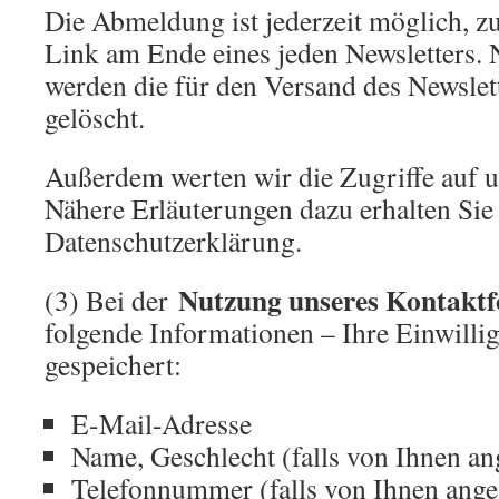
Die Abmeldung ist jederzeit möglich, z
Link am Ende eines jeden Newsletters.
werden die für den Versand des Newslet
gelöscht.
Außerdem werten wir die Zugriffe auf u
Nähere Erläuterungen dazu erhalten Sie 
Datenschutzerklärung.
Nutzung unseres Kontakt
(3) Bei der
folgende Informationen – Ihre Einwilli
gespeichert:
E-Mail-Adresse
Name, Geschlecht (falls von Ihnen a
Telefonnummer (falls von Ihnen ang