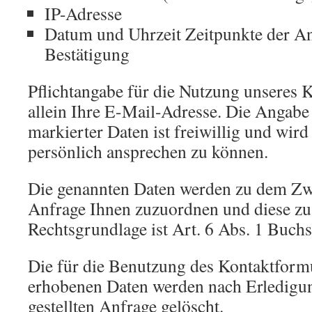
IP-Adresse
Datum und Uhrzeit Zeitpunkte der 
Bestätigung
Pflichtangabe für die Nutzung unseres K
allein Ihre E-Mail-Adresse. Die Angabe 
markierter Daten ist freiwillig und wir
persönlich ansprechen zu können.
Die genannten Daten werden zu dem Zw
Anfrage Ihnen zuzuordnen und diese zu
Rechtsgrundlage ist Art. 6 Abs. 1 Buch
Die für die Benutzung des Kontaktform
erhobenen Daten werden nach Erledigu
gestellten Anfrage gelöscht.