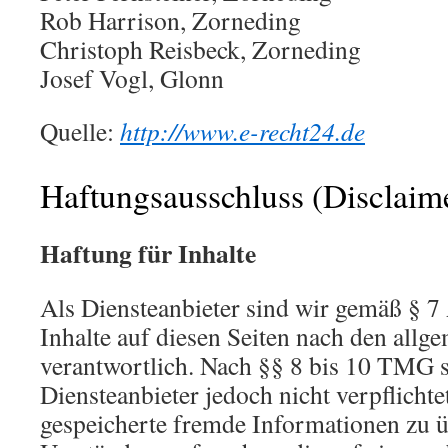
Rob Harrison, Zorneding
Christoph Reisbeck, Zorneding
Josef Vogl, Glonn
Quelle:
http://www.e-recht24.de
Haftungsausschluss (Disclaim
Haftung für Inhalte
Als Diensteanbieter sind wir gemäß § 
Inhalte auf diesen Seiten nach den allg
verantwortlich. Nach §§ 8 bis 10 TMG s
Diensteanbieter jedoch nicht verpflichte
gespeicherte fremde Informationen zu 