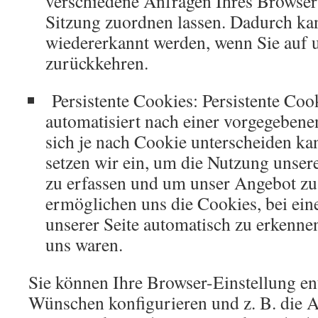
verschiedene Anfragen Ihres Browse
Sitzung zuordnen lassen. Dadurch ka
wiedererkannt werden, wenn Sie auf 
zurückkehren.
Persistente Cookies: Persistente Coo
automatisiert nach einer vorgegebene
sich je nach Cookie unterscheiden ka
setzen wir ein, um die Nutzung unsere
zu erfassen und um unser Angebot zu
ermöglichen uns die Cookies, bei ei
unserer Seite automatisch zu erkennen,
uns waren.
Sie können Ihre Browser-Einstellung en
Wünschen konfigurieren und z. B. die