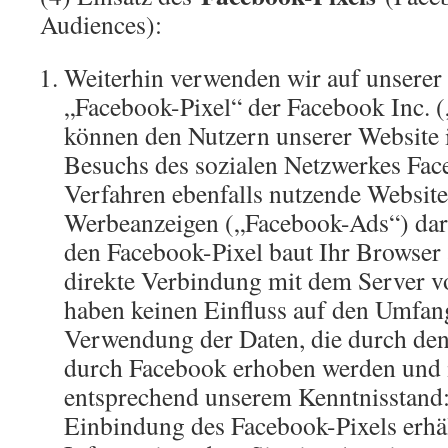
Audiences):
Weiterhin verwenden wir auf unserer
„Facebook-Pixel“ der Facebook Inc. 
können den Nutzern unserer Website
Besuchs des sozialen Netzwerkes Fac
Verfahren ebenfalls nutzende Website
Werbeanzeigen („Facebook-Ads“) darg
den Facebook-Pixel baut Ihr Browser 
direkte Verbindung mit dem Server v
haben keinen Einfluss auf den Umfang
Verwendung der Daten, die durch den
durch Facebook erhoben werden und 
entsprechend unserem Kenntnisstand:
Einbindung des Facebook-Pixels erhä