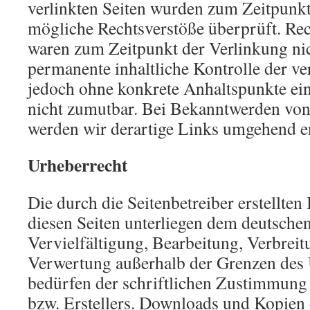
verlinkten Seiten wurden zum Zeitpunkt
mögliche Rechtsverstöße überprüft. Rec
waren zum Zeitpunkt der Verlinkung nic
permanente inhaltliche Kontrolle der ver
jedoch ohne konkrete Anhaltspunkte ein
nicht zumutbar. Bei Bekanntwerden von
werden wir derartige Links umgehend e
Urheberrecht
Die durch die Seitenbetreiber erstellten
diesen Seiten unterliegen dem deutsche
Vervielfältigung, Bearbeitung, Verbreit
Verwertung außerhalb der Grenzen des 
bedürfen der schriftlichen Zustimmung 
bzw. Erstellers. Downloads und Kopien d