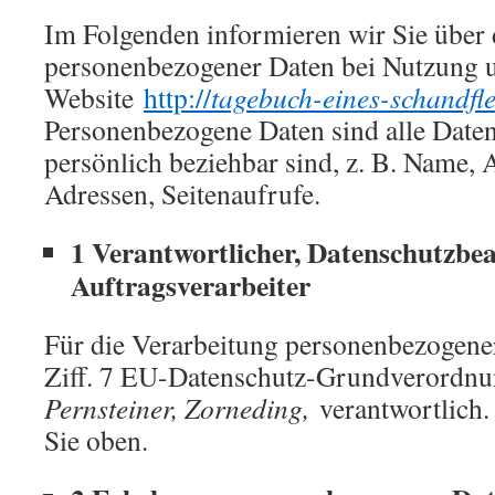
Im Folgenden informieren wir Sie über
personenbezogener Daten bei Nutzung 
Website
http://
tagebuch-eines-schandfle
Personenbezogene Daten sind alle Daten,
persönlich beziehbar sind, z. B. Name, 
Adressen, Seitenaufrufe.
1 Verantwortlicher, Datenschutzbea
Auftragsverarbeiter
Für die Verarbeitung personenbezogene
Ziff. 7 EU-Datenschutz-Grundverordn
Pernsteiner, Zorneding,
verantwortlich
Sie oben.