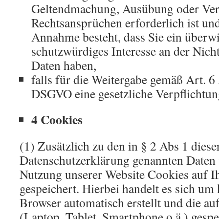
Geltendmachung, Ausübung oder Ver
Rechtsansprüchen erforderlich ist un
Annahme besteht, dass Sie ein überw
schutzwürdiges Interesse an der Nich
Daten haben,
falls für die Weitergabe gemäß Art. 6
DSGVO eine gesetzliche Verpflichtung
4 Cookies
(1) Zusätzlich zu den in § 2 Abs 1 diese
Datenschutzerklärung genannten Daten 
Nutzung unserer Website Cookies auf 
gespeichert. Hierbei handelt es sich um 
Browser automatisch erstellt und die a
(Laptop, Tablet, Smartphone o.ä.) gesp