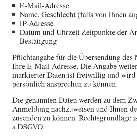
E-Mail-Adresse
Name, Geschlecht (falls von Ihnen a
IP-Adresse
Datum und Uhrzeit Zeitpunkte der 
Bestätigung
Pflichtangabe für die Übersendung des Ne
Ihre E-Mail-Adresse. Die Angabe weiter
markierter Daten ist freiwillig und wir
persönlich ansprechen zu können.
Die genannten Daten werden zu dem Zw
Anmeldung nachzuweisen und Ihnen den
zusenden zu können. Rechtsgrundlage is
a DSGVO.