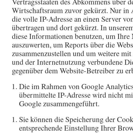
Vertragsstaaten des Abkommens über d
Wirtschaftsraum zuvor gekürzt. Nur in
die volle IP-Adresse an einen Server v
übertragen und dort gekürzt. In unsere
diese Informationen benutzen, um Ihre
auszuwerten, um Reports über die Websi
zusammenzustellen und um weitere mit
und der Internetnutzung verbundene Di
gegenüber dem Website-Betreiber zu er
Die im Rahmen von Google Analytic
übermittelte IP-Adresse wird nicht m
Google zusammengeführt.
Sie können die Speicherung der Cook
entsprechende Einstellung Ihrer Bro