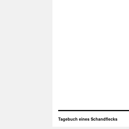
Tagebuch eines Schandflecks