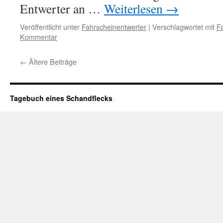
Entwerter an …
Weiterlesen
→
Veröffentlicht unter
Fahrscheinentwerter
|
Verschlagwortet mit
F
Kommentar
←
Ältere Beiträge
Tagebuch eines Schandflecks