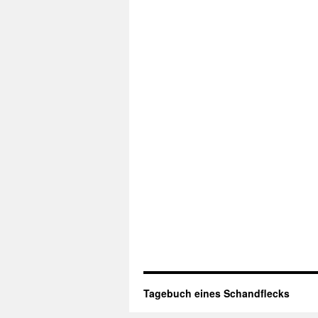
Tagebuch eines Schandflecks